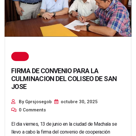
FIRMA DE CONVENIO PARA LA
CULMINACION DEL COLISEO DE SAN
JOSE
By
octubre 30, 2025
Gprsjosegob
0 Comments
El dia viernes, 13 de junio en la ciudad de Machala se
llevo a cabo la firma del convenio de cooperación