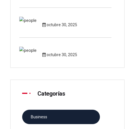
octubre 30, 2025
octubre 30, 2025
Categorías
Business