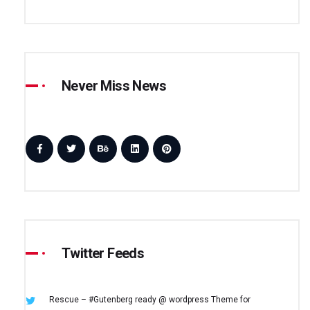
Never Miss News
Twitter Feeds
Rescue – #Gutenberg ready @ wordpress
Theme for