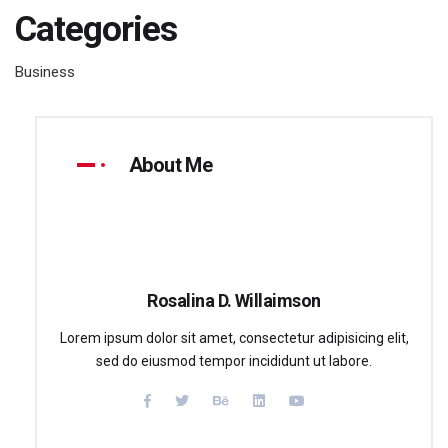
Categories
Business
About Me
Rosalina D. Willaimson
Lorem ipsum dolor sit amet, consectetur adipisicing elit,
sed do eiusmod tempor incididunt ut labore.