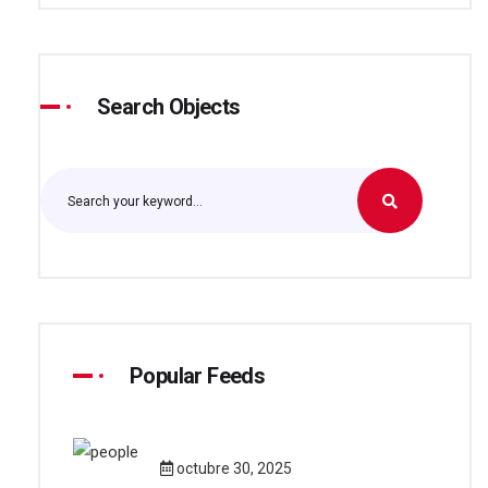
Search Objects
Popular Feeds
octubre 30, 2025