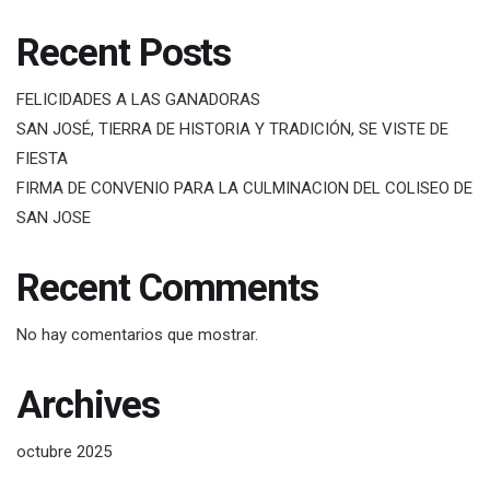
Recent Posts
FELICIDADES A LAS GANADORAS
SAN JOSÉ, TIERRA DE HISTORIA Y TRADICIÓN, SE VISTE DE
FIESTA
FIRMA DE CONVENIO PARA LA CULMINACION DEL COLISEO DE
SAN JOSE
Recent Comments
No hay comentarios que mostrar.
Archives
octubre 2025