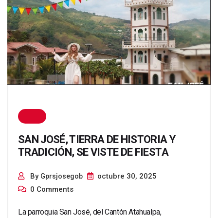
SAN JOSÉ, TIERRA DE HISTORIA Y
TRADICIÓN, SE VISTE DE FIESTA
By
octubre 30, 2025
Gprsjosegob
0 Comments
La parroquia San José, del Cantón Atahualpa,