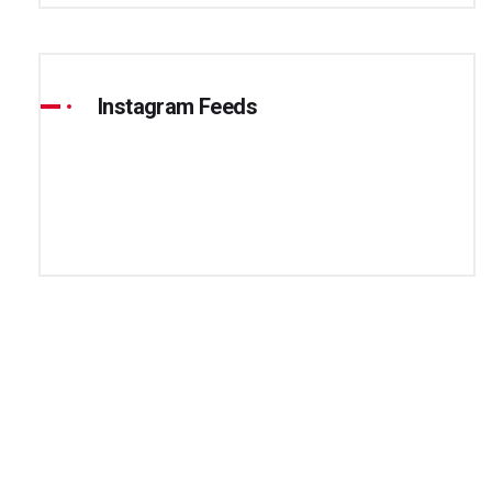
Instagram Feeds