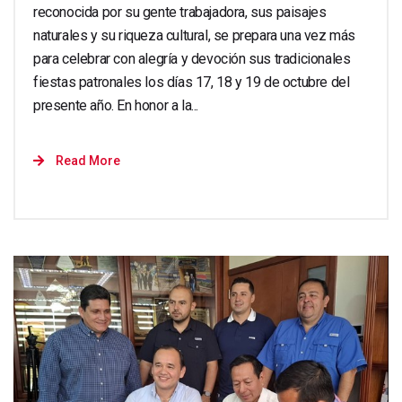
reconocida por su gente trabajadora, sus paisajes
naturales y su riqueza cultural, se prepara una vez más
para celebrar con alegría y devoción sus tradicionales
fiestas patronales los días 17, 18 y 19 de octubre del
presente año. En honor a la...
Read More