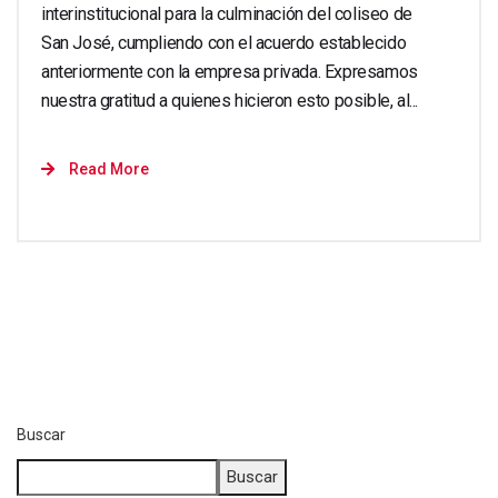
interinstitucional para la culminación del coliseo de
San José, cumpliendo con el acuerdo establecido
anteriormente con la empresa privada. Expresamos
nuestra gratitud a quienes hicieron esto posible, al...
Read More
Buscar
Buscar